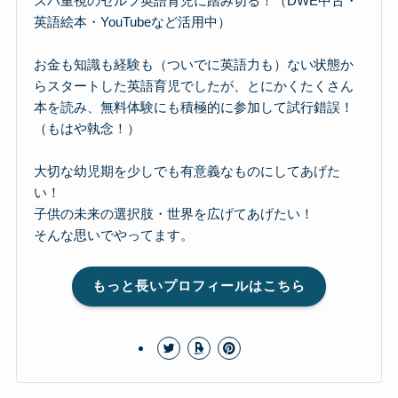
スパ重視のセルフ英語育児に踏み切る！（DWE中古・
英語絵本・YouTubeなど活用中）
お金も知識も経験も（ついでに英語力も）ない状態か
らスタートした英語育児でしたが、とにかくたくさん
本を読み、無料体験にも積極的に参加して試行錯誤！
（もはや執念！）
大切な幼児期を少しでも有意義なものにしてあげた
い！
子供の未来の選択肢・世界を広げてあげたい！
そんな思いでやってます。
もっと長いプロフィールはこちら