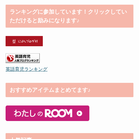
ランキングに参加しています！クリックしてい
ただけると励みになります♪
英語育児ランキング
おすすめアイテムまとめてます♪