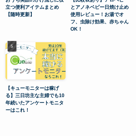
立つ便利アイテムまとめ
とアノネベビー日焼け止め
【随時更新】
使用レビュー！お湯でオ
フ、虫除け効果、赤ちゃん
OK！
【キューモニターは稼げ
る】三日坊主な主婦でも10
年続いたアンケートモニタ
ーはこれ！