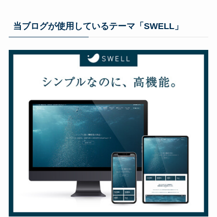
当ブログが使用しているテーマ「SWELL」