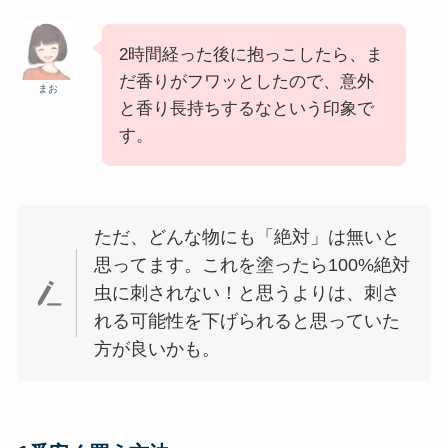
2時間経った後に抱っこしたら、ま
だ香りがフワッとしたので、意外
まお
と香り長持ちするなという印象で
す。
ただ、どんな物にも「絶対」は無いと
思ってます。これを塗ったら100%絶対
虫に刺されない！と思うよりは、刺さ
れる可能性を下げられると思っていた
方が良いかも。