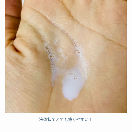
液体状でとても塗りやすい！