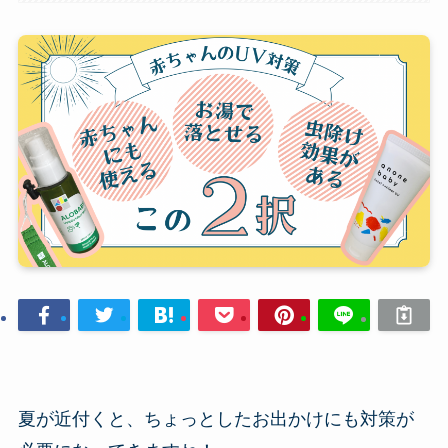
夏が近付くと、ちょっとしたお出かけにも対策が