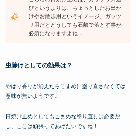
びというよりは、ちょっとしたお出か
けやお散歩用というイメージ。ガッツ
リ用だとどうしても石鹸で落とす事が
必須になりますよね…
虫除けとしての効果は？
やはり香りが消えたらこまめに塗り直さなくては
意味が無いようです。
日焼け止めとしてもこまめな塗り直しは必要だ
し、ここは頑張ってあげたいですね！