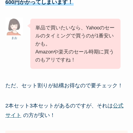
600円かかってしまいます！
単品で買いたいなら、Yahooのセー
ルのタイミングで買うのが1番安い
まお
かも。
Amazonや楽天のセール時期に買う
のもアリですね！
ただ、セット割りが結構お得なので要チェック！
2本セット3本セットがあるのですが、それは
公式
サイト
の方が安い！