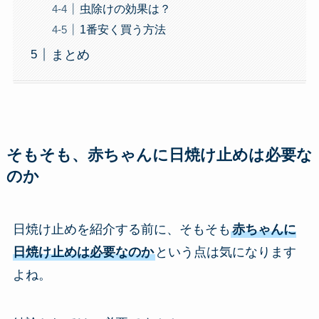
虫除けの効果は？
1番安く買う方法
まとめ
そもそも、赤ちゃんに日焼け止めは必要な
のか
日焼け止めを紹介する前に、そもそも
赤ちゃんに
日焼け止めは必要なのか
という点は気になります
よね。