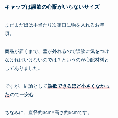
キャップは誤飲の心配がいらないサイズ
まだまだ娘は手当たり次第口に物を入れるお年
頃。
商品が届くまで、蓋が外れるので誤飲に気をつけ
なければいけないのでは？というのが心配材料と
してありました。
ですが、結論として
誤飲できるほど小さくなかっ
た
ので一安心！
ちなみに、直径約3cm×高さ約5cmです。