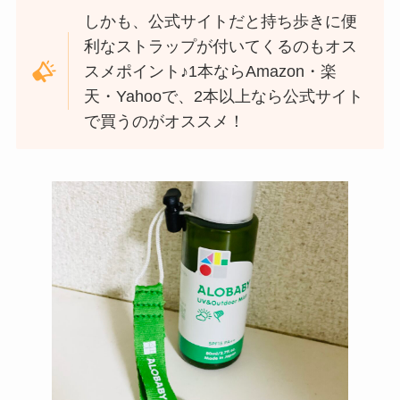
しかも、公式サイトだと持ち歩きに便
利なストラップが付いてくるのもオス
スメポイント♪1本ならAmazon・楽
天・Yahooで、2本以上なら公式サイト
で買うのがオススメ！