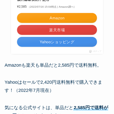
¥2,585
（2022/07/16 15:04時点 | Amazon調べ）
Amazon
楽天市場
Yahooショッピング
ポチップ
Amazonも楽天も単品だと2,585円で送料無料。
Yahooはセールで2,420円送料無料で購入できま
す！（2022年7月現在）
気になる公式サイトは、単品だと
2,585円で送料が