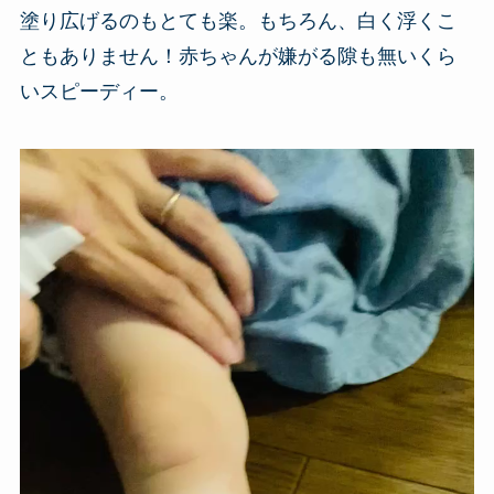
塗り広げるのもとても楽。もちろん、白く浮くこ
ともありません！赤ちゃんが嫌がる隙も無いくら
いスピーディー。