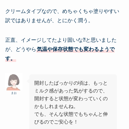
クリームタイプなので、めちゃくちゃ塗りやすい
訳ではありませんが、とにかく潤う。
正直、イメージしてたより固いな⁈と思いました
が、どうやら
気温や保存状態でも変わるようで
す。
開封したばっかりの頃は、もっと
ミルク感があった気がするので、
まお
開封すると状態が変わっていくの
かもしれませんね。
でも、そんな状態でもちゃんと伸
びるのでご安心を！