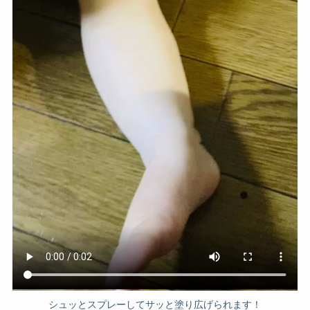
シュッとスプレーしてサッと塗り広げられます！