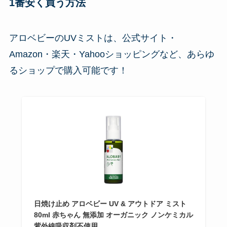
1番安く買う方法
アロベビーのUVミストは、公式サイト・
Amazon・楽天・Yahooショッピングなど、あらゆ
るショップで購入可能です！
日焼け止め アロベビー UV & アウトドア ミスト
80ml 赤ちゃん 無添加 オーガニック ノンケミカル
紫外線吸収剤不使用