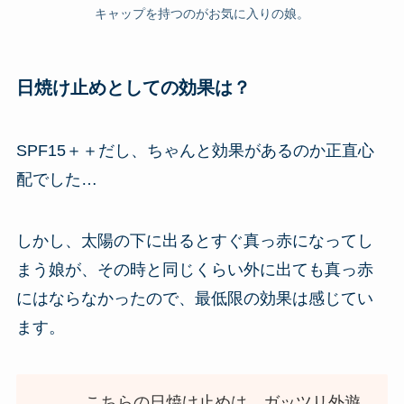
キャップを持つのがお気に入りの娘。
日焼け止めとしての効果は？
SPF15＋＋だし、ちゃんと効果があるのか正直心
配でした…
しかし、太陽の下に出るとすぐ真っ赤になってし
まう娘が、その時と同じくらい外に出ても真っ赤
にはならなかったので、最低限の効果は感じてい
ます。
こちらの日焼け止めは、ガッツリ外遊