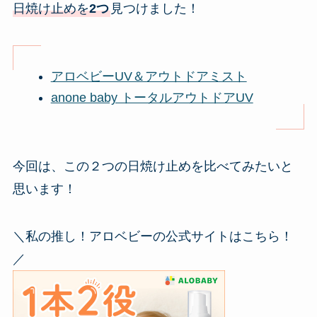
日焼け止めを
2つ
見つけました！
アロベビーUV＆アウトドアミスト
anone baby トータルアウトドアUV
今回は、この２つの日焼け止めを比べてみたいと
思います！
＼私の推し！アロベビーの公式サイトはこちら！
／