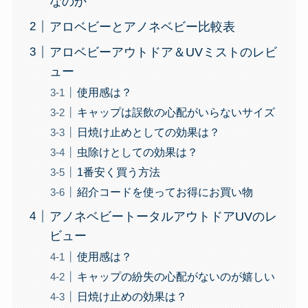
なのか
アロベビーとアノネベビー比較表
アロベビーアウトドア＆UVミストのレビ
ュー
使用感は？
キャップは誤飲の心配がいらないサイズ
日焼け止めとしての効果は？
虫除けとしての効果は？
1番安く買う方法
紹介コードを使ってお得にお買い物
アノネベビートータルアウトドアUVのレ
ビュー
使用感は？
キャップの紛失の心配がないのが嬉しい
日焼け止めの効果は？