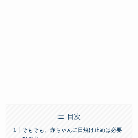
目次
そもそも、赤ちゃんに日焼け止めは必要