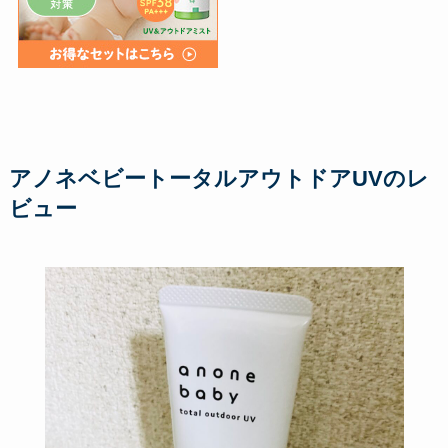
アノネベビートータルアウトドアUVのレ
ビュー