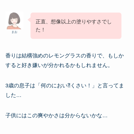
正直、想像以上の塗りやすさでし
た！
まお
香りは結構強めのレモングラスの香りで、もしか
すると好き嫌いが分かれるかもしれません。
3歳の息子は「何のにおい⁈くさい！」と言ってま
した…
子供にはこの爽やかさは分からないかな…