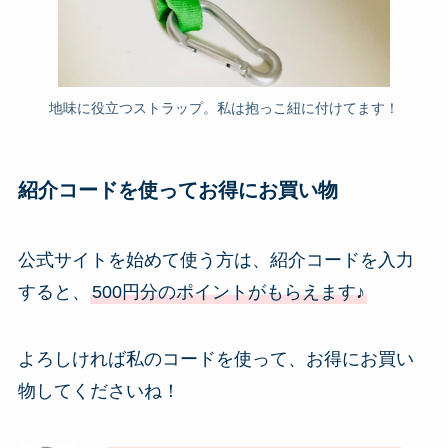
地味に役立つストラップ。私は抱っこ紐に付けてます！
紹介コードを使ってお得にお買い物
公式サイトを始めて使う方は、紹介コードを入力
すると、
500円分のポイントがもらえます♪
よろしければ私のコードを使って、お得にお買い
物してくださいね！