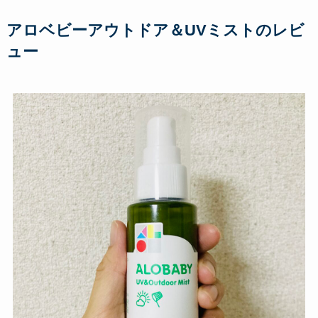
アロベビーアウトドア＆UVミストのレビ
ュー