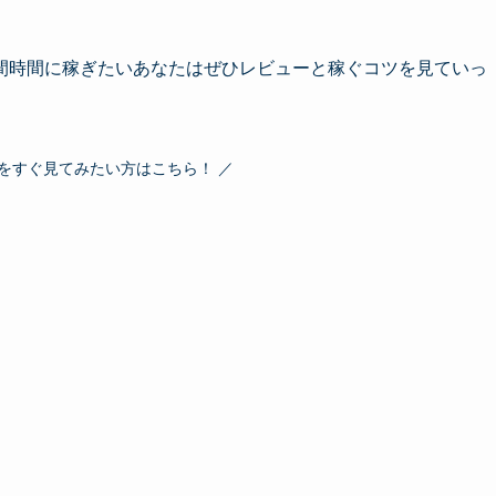
間時間に稼ぎたいあなたはぜひレビューと稼ぐコツを見ていっ
をすぐ見てみたい方はこちら！ ／