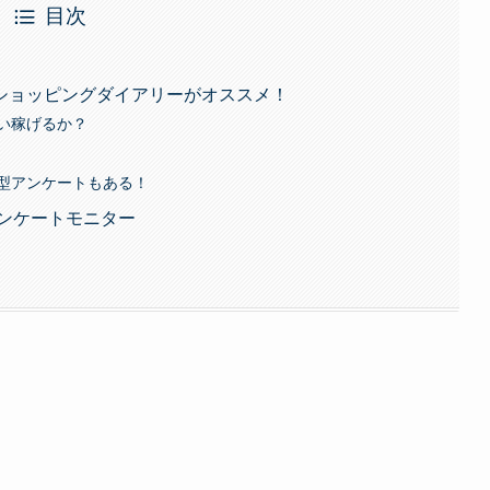
目次
ショッピングダイアリーがオススメ！
い稼げるか？
型アンケートもある！
アンケートモニター