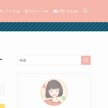
推しアイテム
プロフィール
お問い合わせ
ー