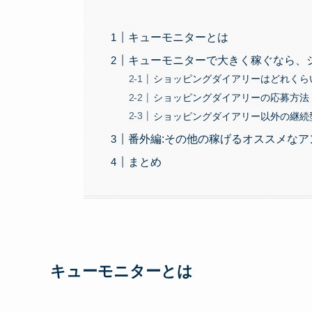
キューモニターとは
キューモニターで大きく稼ぐなら、
ショッピングダイアリーはどれくら
ショッピングダイアリーの応募方法
ショッピングダイアリー以外の継続
番外編:その他の稼げるオススメな
まとめ
キューモニターとは