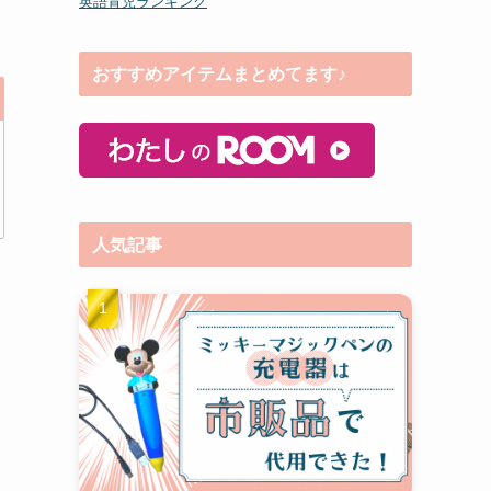
英語育児ランキング
おすすめアイテムまとめてます♪
人気記事