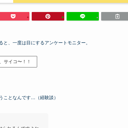
ると、一度は目にするアンケートモニター。
、サイコ〜！！
うことなんです…（経験談）