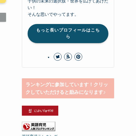
子供の未来の選択肢・世界を広げてあげた
い！
そんな思いでやってます。
もっと長いプロフィールはこち
ら
ランキングに参加しています！クリッ
クしていただけると励みになります♪