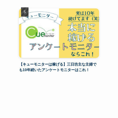
【キューモニターは稼げる】三日坊主な主婦で
も10年続いたアンケートモニターはこれ！