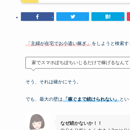
「主婦が在宅でお小遣い稼ぎ」
をしようと検索す
家でスマホぽちぽちいじるだけで稼げるなんて
そう、それは確かにそう。
でも、最大の壁は
「稼ぐまで続けられない」
とい
なぜ続かないか！！