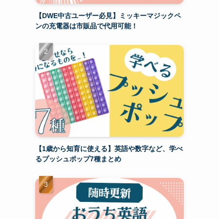
【DWE中古ユーザー必見】ミッキーマジックペ
ンの充電器は市販品で代用可能！
【1歳から知育に使える】英語や数字など、学べ
るプッシュポップ7種まとめ