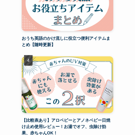
おうち英語のかけ流しに役立つ便利アイテムま
とめ【随時更新】
【比較表あり】アロベビーとアノネベビー日焼
け止め使用レビュー！お湯でオフ、虫除け効
果、赤ちゃんOK！