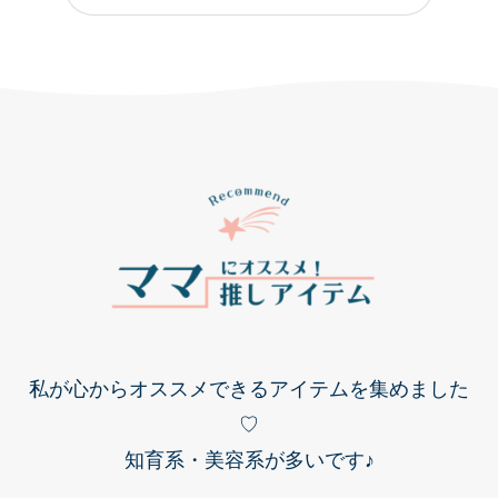
私が心からオススメできるアイテムを集めました
♡
知育系・美容系が多いです♪