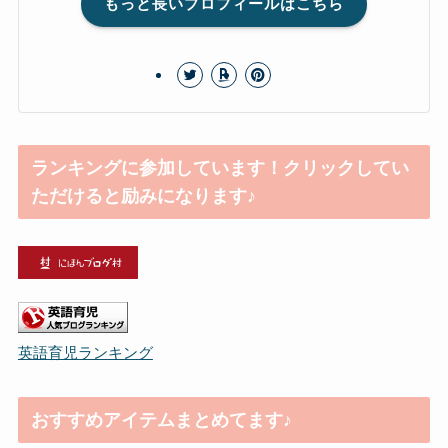
もっと長いプロフィールはこちら
ランキングに参加しています！クリックしてい
ただけると励みになります♪
英語育児ランキング
おすすめアイテムまとめてます♪