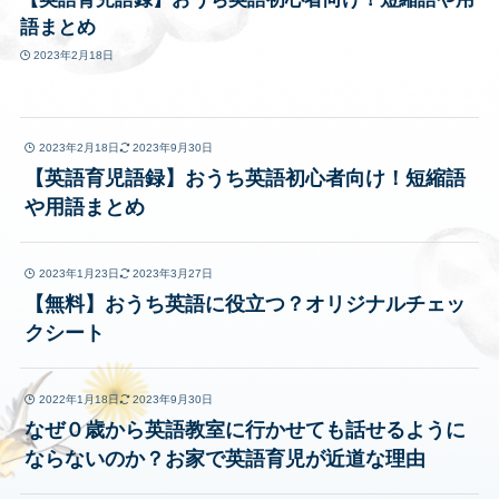
語まとめ
2023年2月18日
2023年2月18日
2023年9月30日
【英語育児語録】おうち英語初心者向け！短縮語
や用語まとめ
2023年1月23日
2023年3月27日
【無料】おうち英語に役立つ？オリジナルチェッ
クシート
2022年1月18日
2023年9月30日
なぜ０歳から英語教室に行かせても話せるように
ならないのか？お家で英語育児が近道な理由