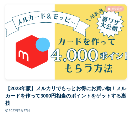
資金調達
【2023年版】メルカリでもっとお得にお買い物！メル
カードを作って3000円相当のポイントをゲットする裏
技
2023年3月27日