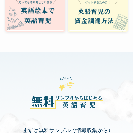
まずは無料サンプルで情報収集から♪