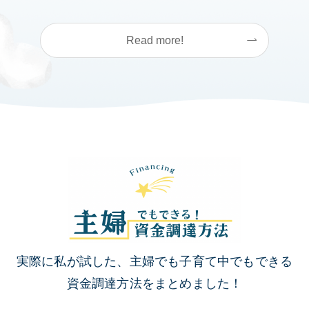
Read more!
実際に私が試した、主婦でも子育て中でもできる
資金調達方法をまとめました！