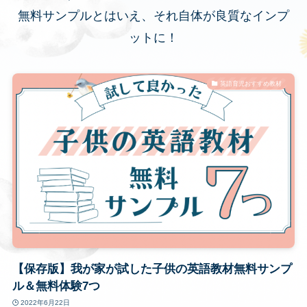
無料サンプルとはいえ、それ自体が良質なインプ
ットに！
英語育児おすすめ教材
【保存版】我が家が試した子供の英語教材無料サンプ
ル＆無料体験7つ
2022年6月22日