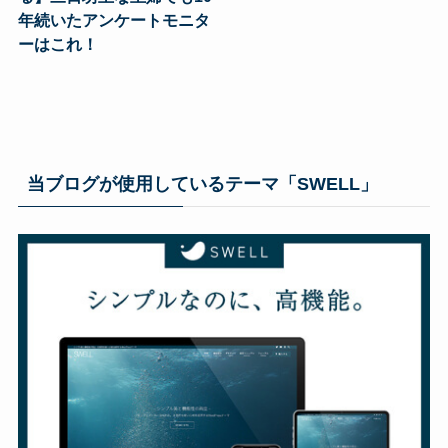
年続いたアンケートモニタ
ーはこれ！
当ブログが使用しているテーマ「SWELL」