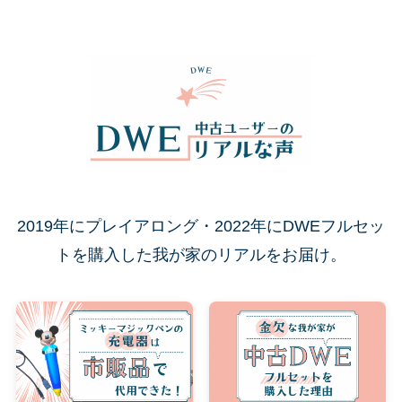
2019年にプレイアロング・2022年にDWEフルセッ
トを購入した我が家のリアルをお届け。