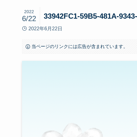
2022
33942FC1-59B5-481A-9343
6/22
2022年6月22日
当ページのリンクには広告が含まれています。