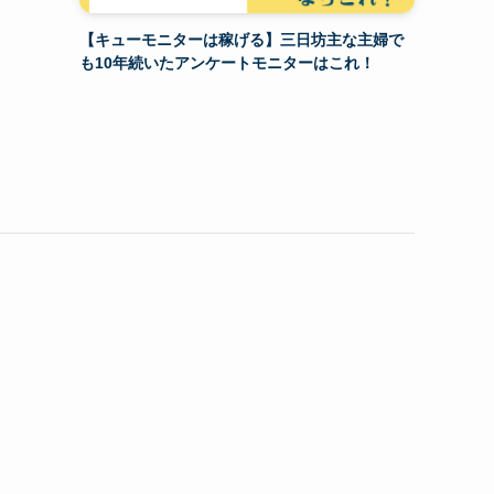
【キューモニターは稼げる】三日坊主な主婦で
も10年続いたアンケートモニターはこれ！