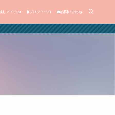
推しアイテム
プロフィール
お問い合わせ