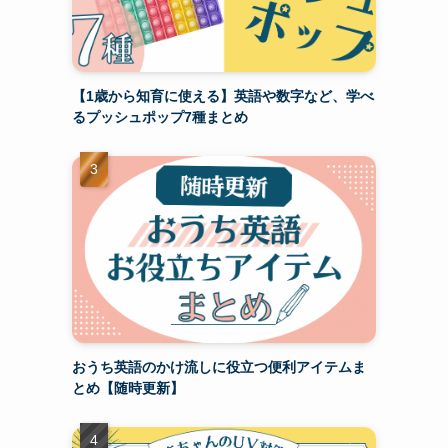
【1歳から知育に使える】英語や数字など、学べ
るプッシュポップ7種まとめ
おうち英語のかけ流しに役立つ便利アイテムま
とめ【随時更新】