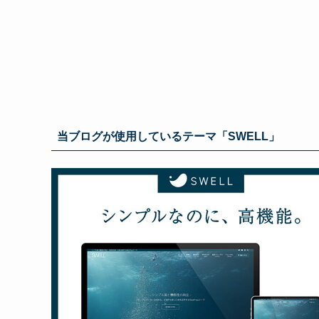
当ブログが使用しているテーマ「SWELL」