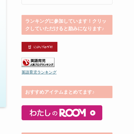
ランキングに参加しています！クリッ
クしていただけると励みになります♪
英語育児ランキング
おすすめアイテムまとめてます♪