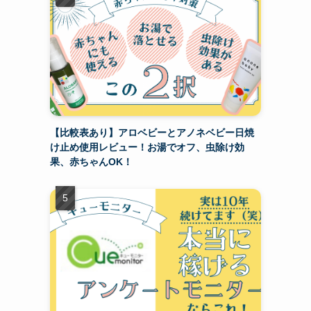
【比較表あり】アロベビーとアノネベビー日焼
け止め使用レビュー！お湯でオフ、虫除け効
果、赤ちゃんOK！