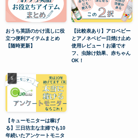
おうち英語のかけ流しに役
【比較表あり】アロベビー
立つ便利アイテムまとめ
とアノネベビー日焼け止め
【随時更新】
使用レビュー！お湯でオ
フ、虫除け効果、赤ちゃん
OK！
【キューモニターは稼げ
る】三日坊主な主婦でも10
年続いたアンケートモニタ