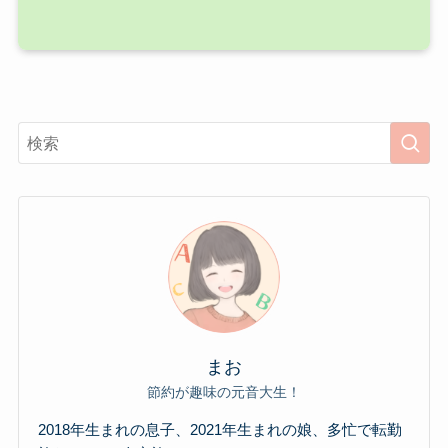
まお
節約が趣味の元音大生！
2018年生まれの息子、2021年生まれの娘、多忙で転勤