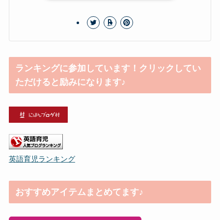
ランキングに参加しています！クリックしてい
ただけると励みになります♪
英語育児ランキング
おすすめアイテムまとめてます♪