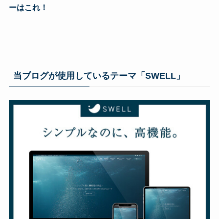
ーはこれ！
当ブログが使用しているテーマ「SWELL」