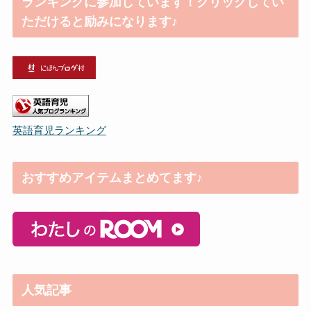
ランキングに参加しています！クリックしてい
ただけると励みになります♪
英語育児ランキング
おすすめアイテムまとめてます♪
人気記事