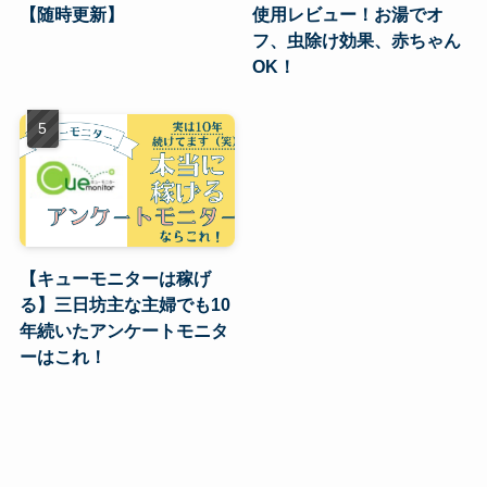
【随時更新】
使用レビュー！お湯でオ
フ、虫除け効果、赤ちゃん
OK！
【キューモニターは稼げ
る】三日坊主な主婦でも10
年続いたアンケートモニタ
ーはこれ！