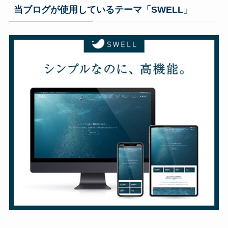
当ブログが使用しているテーマ「SWELL」