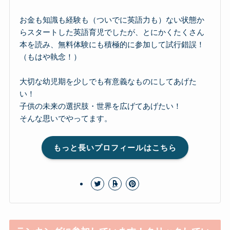
お金も知識も経験も（ついでに英語力も）ない状態か
らスタートした英語育児でしたが、とにかくたくさん
本を読み、無料体験にも積極的に参加して試行錯誤！
（もはや執念！）
大切な幼児期を少しでも有意義なものにしてあげた
い！
子供の未来の選択肢・世界を広げてあげたい！
そんな思いでやってます。
もっと長いプロフィールはこちら