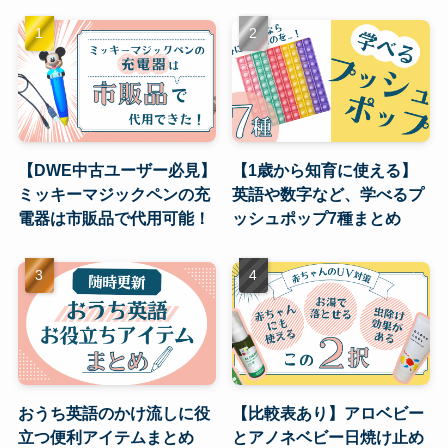
【DWE中古ユーザー必見】
【1歳から知育に使える】
ミッキーマジックペンの充
英語や数字など、学べるプ
電器は市販品で代用可能！
ッシュポップ7種まとめ
おうち英語のかけ流しに役
【比較表あり】アロベビー
立つ便利アイテムまとめ
とアノネベビー日焼け止め