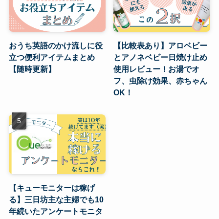
おうち英語のかけ流しに役
【比較表あり】アロベビー
立つ便利アイテムまとめ
とアノネベビー日焼け止め
【随時更新】
使用レビュー！お湯でオ
フ、虫除け効果、赤ちゃん
OK！
【キューモニターは稼げ
る】三日坊主な主婦でも10
年続いたアンケートモニタ