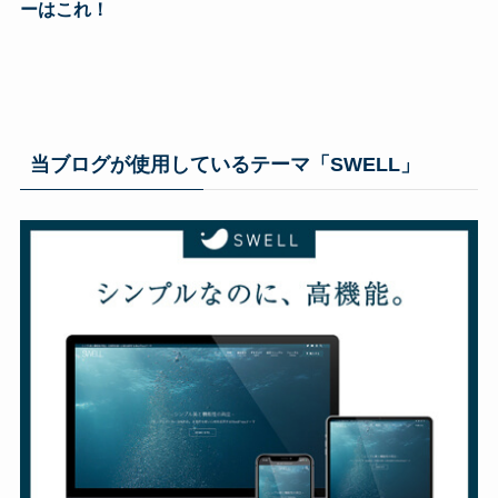
ーはこれ！
当ブログが使用しているテーマ「SWELL」