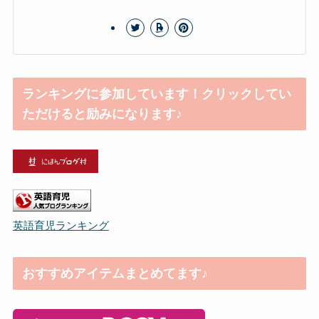
ランキングに参加しています！クリックしてい
ただけると励みになります♪
英語育児ランキング
おすすめアイテムまとめてます♪