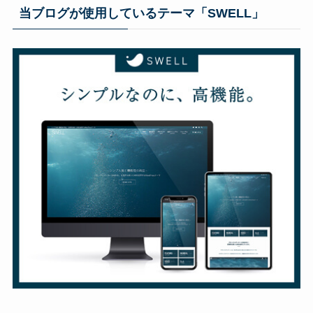
当ブログが使用しているテーマ「SWELL」