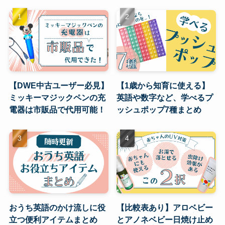
【DWE中古ユーザー必見】
【1歳から知育に使える】
ミッキーマジックペンの充
英語や数字など、学べるプ
電器は市販品で代用可能！
ッシュポップ7種まとめ
おうち英語のかけ流しに役
【比較表あり】アロベビー
立つ便利アイテムまとめ
とアノネベビー日焼け止め