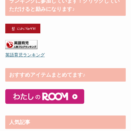
ランキングに参加しています！クリックしてい
ただけると励みになります♪
英語育児ランキング
おすすめアイテムまとめてます♪
人気記事