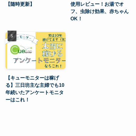
【随時更新】
使用レビュー！お湯でオ
フ、虫除け効果、赤ちゃん
OK！
【キューモニターは稼げ
る】三日坊主な主婦でも10
年続いたアンケートモニタ
ーはこれ！