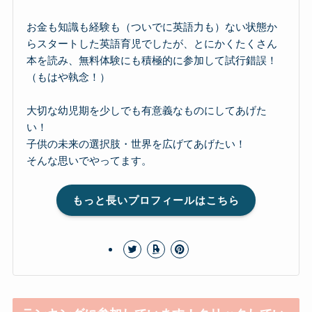
お金も知識も経験も（ついでに英語力も）ない状態か
らスタートした英語育児でしたが、とにかくたくさん
本を読み、無料体験にも積極的に参加して試行錯誤！
（もはや執念！）
大切な幼児期を少しでも有意義なものにしてあげた
い！
子供の未来の選択肢・世界を広げてあげたい！
そんな思いでやってます。
もっと長いプロフィールはこちら