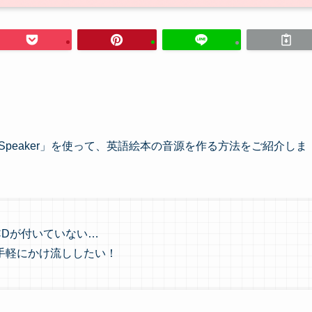
xtSpeaker」を使って、英語絵本の音源を作る方法をご紹介しま
CDが付いていない…
手軽にかけ流ししたい！