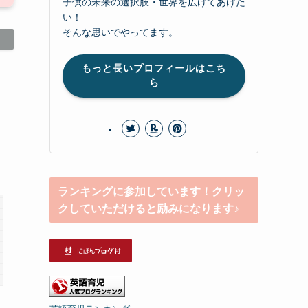
子供の未来の選択肢・世界を広げてあげた
い！
そんな思いでやってます。
もっと長いプロフィールはこち
ら
ランキングに参加しています！クリッ
クしていただけると励みになります♪