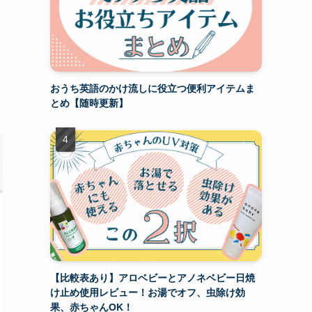
おうち英語のかけ流しに役立つ便利アイテムま
とめ【随時更新】
【比較表あり】アロベビーとアノネベビー日焼
け止め使用レビュー！お湯でオフ、虫除け効
果、赤ちゃんOK！