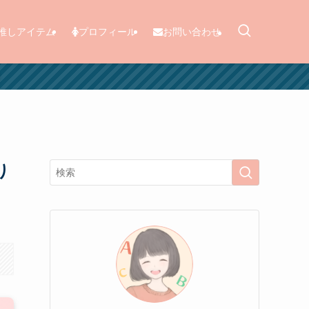
推しアイテム
プロフィール
お問い合わせ
り