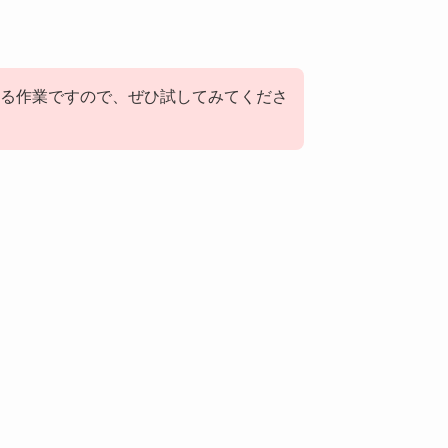
る作業ですので、ぜひ試してみてくださ