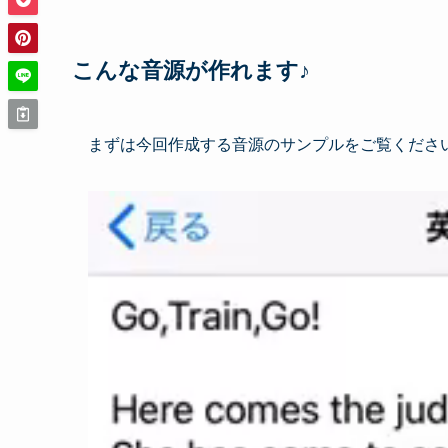
こんな音源が作れます♪
まずは今回作成する音源のサンプルをご覧くださ