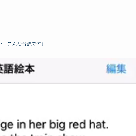
い！こんな音源です↓