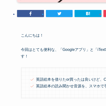
こんにちは！
今回はとても便利な、「Googleアプリ」と「iTe
す！
英語絵本を借りたor買ったは良いけど、
英語絵本の読み聞かせ音源を、スマホで