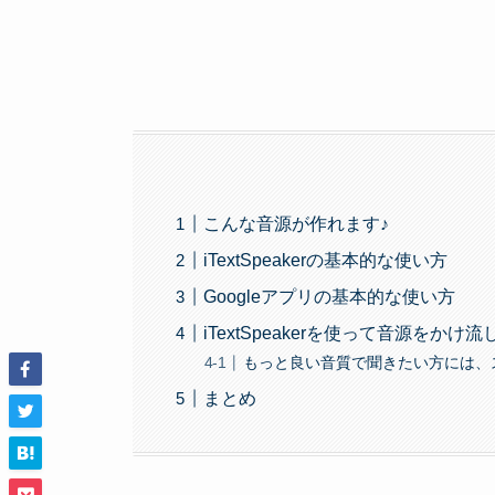
こんな音源が作れます♪
iTextSpeakerの基本的な使い方
Googleアプリの基本的な使い方
iTextSpeakerを使って音源をかけ
もっと良い音質で聞きたい方には、
まとめ