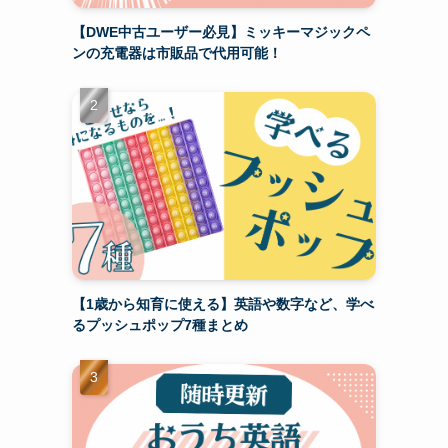
【DWE中古ユーザー必見】ミッキーマジックペ
ンの充電器は市販品で代用可能！
【1歳から知育に使える】英語や数字など、学べ
るプッシュポップ7種まとめ