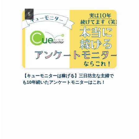
【キューモニターは稼げる】三日坊主な主婦で
も10年続いたアンケートモニターはこれ！