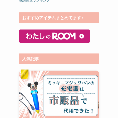
英語育児ランキング
おすすめアイテムまとめてます♪
人気記事