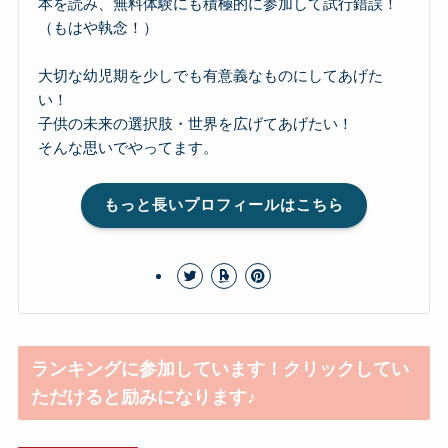
本を読み、無料体験にも積極的に参加して試行錯誤！
（もはや執念！）
大切な幼児期を少しでも有意義なものにしてあげた
い！
子供の未来の選択肢・世界を広げてあげたい！
そんな思いでやってます。
もっと長いプロフィールはこちら
ランキングに参加しています！クリックしてい
ただけると励みになります♪