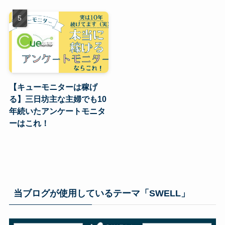
【キューモニターは稼げ
る】三日坊主な主婦でも10
年続いたアンケートモニタ
ーはこれ！
当ブログが使用しているテーマ「SWELL」