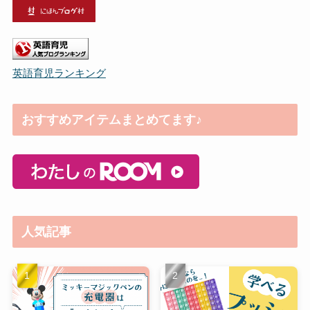
英語育児ランキング
おすすめアイテムまとめてます♪
人気記事