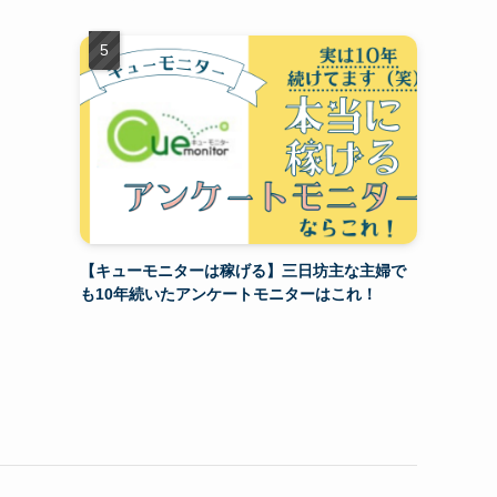
【キューモニターは稼げる】三日坊主な主婦で
も10年続いたアンケートモニターはこれ！