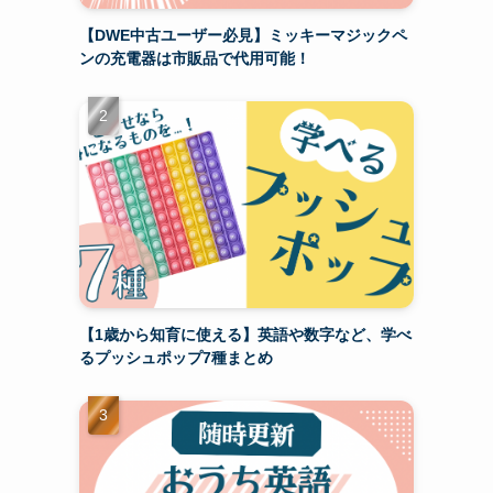
【DWE中古ユーザー必見】ミッキーマジックペ
ンの充電器は市販品で代用可能！
【1歳から知育に使える】英語や数字など、学べ
るプッシュポップ7種まとめ