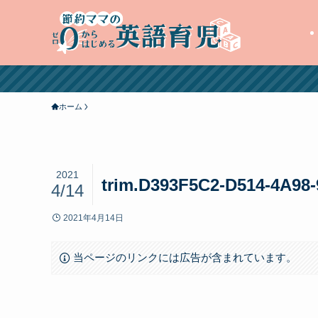
ホーム
2021
trim.D393F5C2-D514-4A98
4/14
2021年4月14日
当ページのリンクには広告が含まれています。