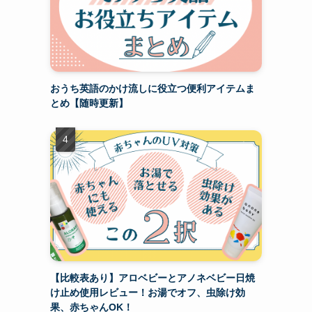
おうち英語のかけ流しに役立つ便利アイテムま
とめ【随時更新】
【比較表あり】アロベビーとアノネベビー日焼
け止め使用レビュー！お湯でオフ、虫除け効
果、赤ちゃんOK！