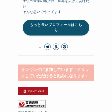
子供の未来の選択肢・世界を広げてあげた
い！
そんな思いでやってます。
もっと長いプロフィールはこち
ら
ランキングに参加しています！クリッ
クしていただけると励みになります♪