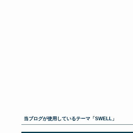
当ブログが使用しているテーマ「SWELL」