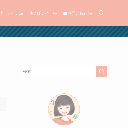
推しアイテム
プロフィール
お問い合わせ