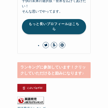
子供の未来の選択肢・世界を広げてあげた
い！
そんな思いでやってます。
もっと長いプロフィールはこち
ら
ランキングに参加しています！クリッ
クしていただけると励みになります♪