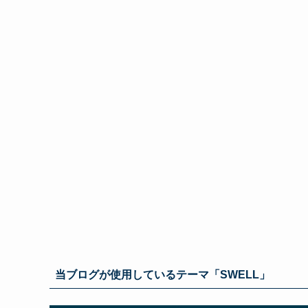
当ブログが使用しているテーマ「SWELL」