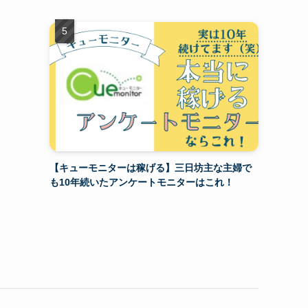
【キューモニターは稼げる】三日坊主な主婦で
も10年続いたアンケートモニターはこれ！