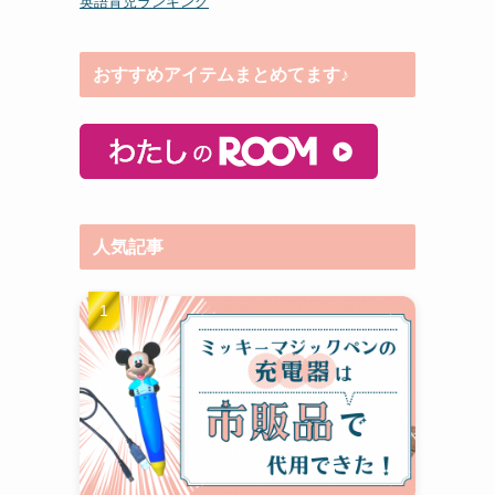
英語育児ランキング
おすすめアイテムまとめてます♪
人気記事