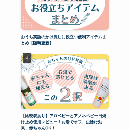
おうち英語のかけ流しに役立つ便利アイテムま
とめ【随時更新】
【比較表あり】アロベビーとアノネベビー日焼
け止め使用レビュー！お湯でオフ、虫除け効
果、赤ちゃんOK！