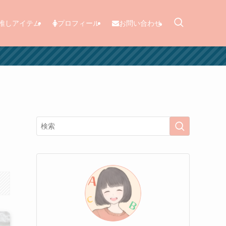
推しアイテム
プロフィール
お問い合わせ