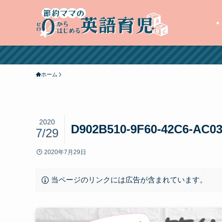
ホーム
2020
D902B510-9F60-42C6-AC0
7/29
2020年7月29日
当ページのリンクには広告が含まれています。