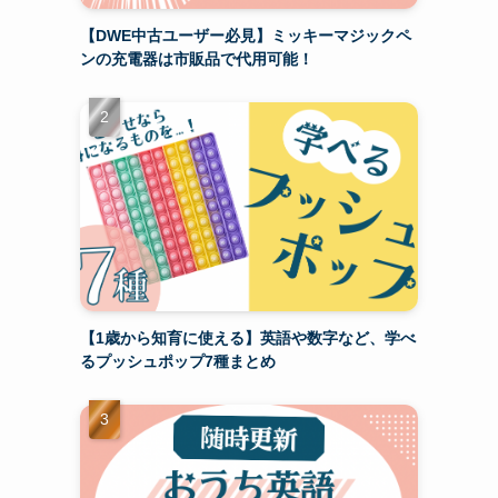
【DWE中古ユーザー必見】ミッキーマジックペ
ンの充電器は市販品で代用可能！
【1歳から知育に使える】英語や数字など、学べ
るプッシュポップ7種まとめ