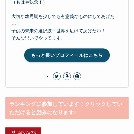
（もはや執念！）
大切な幼児期を少しでも有意義なものにしてあげた
い！
子供の未来の選択肢・世界を広げてあげたい！
そんな思いでやってます。
もっと長いプロフィールはこちら
ランキングに参加しています！クリックしてい
ただけると励みになります♪