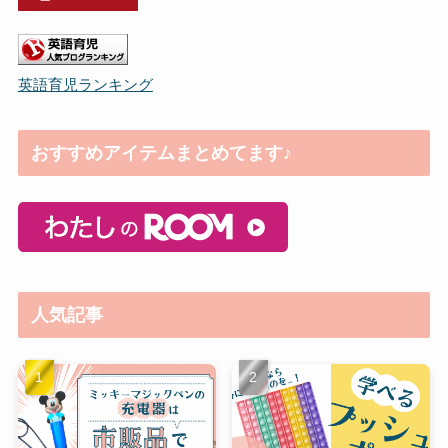
英語育児ランキング
おすすめアイテムまとめてます♪
人気記事