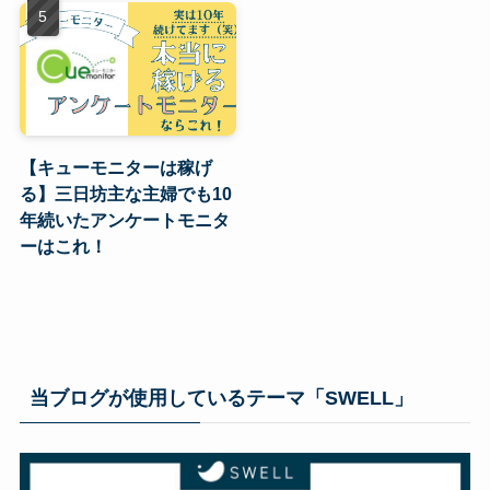
【キューモニターは稼げ
る】三日坊主な主婦でも10
年続いたアンケートモニタ
ーはこれ！
当ブログが使用しているテーマ「SWELL」