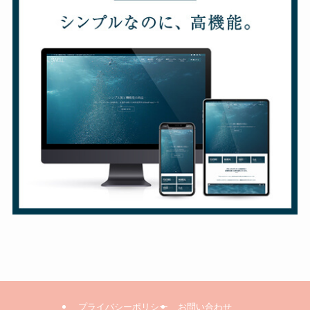
プライバシーポリシー
お問い合わせ