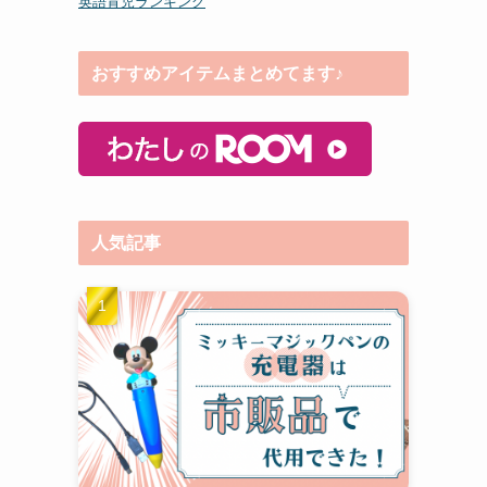
英語育児ランキング
おすすめアイテムまとめてます♪
人気記事