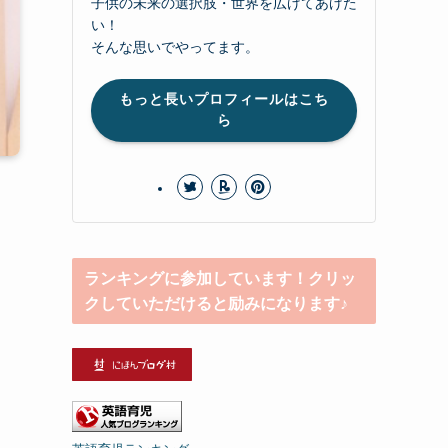
子供の未来の選択肢・世界を広げてあげた
い！
そんな思いでやってます。
もっと長いプロフィールはこち
ら
ランキングに参加しています！クリッ
クしていただけると励みになります♪