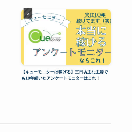
【キューモニターは稼げる】三日坊主な主婦で
も10年続いたアンケートモニターはこれ！