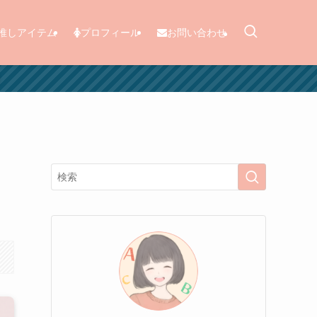
推しアイテム
プロフィール
お問い合わせ