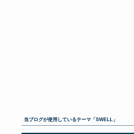
当ブログが使用しているテーマ「SWELL」