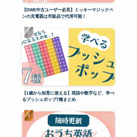
【DWE中古ユーザー必見】ミッキーマジックペ
ンの充電器は市販品で代用可能！
【1歳から知育に使える】英語や数字など、学べ
るプッシュポップ7種まとめ