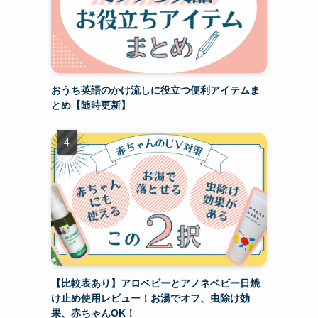
おうち英語のかけ流しに役立つ便利アイテムま
とめ【随時更新】
【比較表あり】アロベビーとアノネベビー日焼
け止め使用レビュー！お湯でオフ、虫除け効
果、赤ちゃんOK！