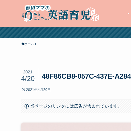
ホーム
2021
48F86CB8-057C-437E-A28
4/20
2021年4月20日
当ページのリンクには広告が含まれています。