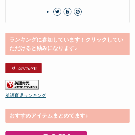
ランキングに参加しています！クリックしてい
ただけると励みになります♪
英語育児ランキング
おすすめアイテムまとめてます♪