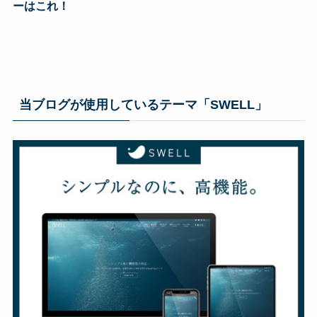
ーはこれ！
当ブログが使用しているテーマ「SWELL」