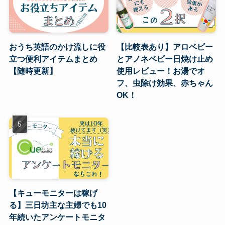
おうち英語のかけ流しに役
【比較表あり】アロベビー
立つ便利アイテムまとめ
とアノネベビー日焼け止め
【随時更新】
使用レビュー！お湯でオ
フ、虫除け効果、赤ちゃん
OK！
【キューモニターは稼げ
る】三日坊主な主婦でも10
年続いたアンケートモニタ