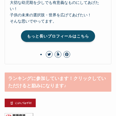
大切な幼児期を少しでも有意義なものにしてあげた
い！
子供の未来の選択肢・世界を広げてあげたい！
そんな思いでやってます。
もっと長いプロフィールはこちら
ランキングに参加しています！クリックしてい
ただけると励みになります♪