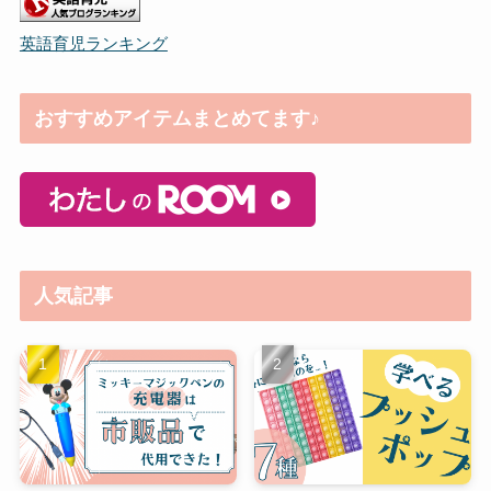
英語育児ランキング
おすすめアイテムまとめてます♪
人気記事