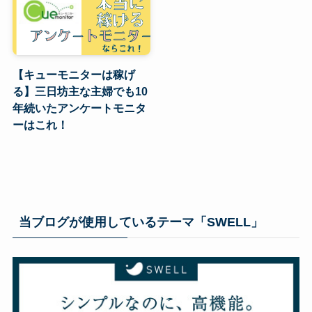
【キューモニターは稼げ
る】三日坊主な主婦でも10
年続いたアンケートモニタ
ーはこれ！
当ブログが使用しているテーマ「SWELL」