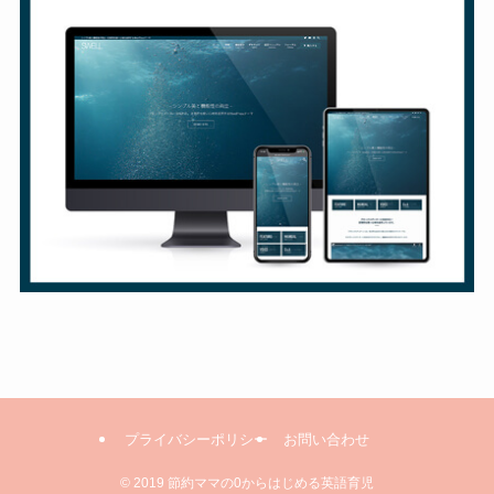
プライバシーポリシー
お問い合わせ
©
2019 節約ママの0からはじめる英語育児