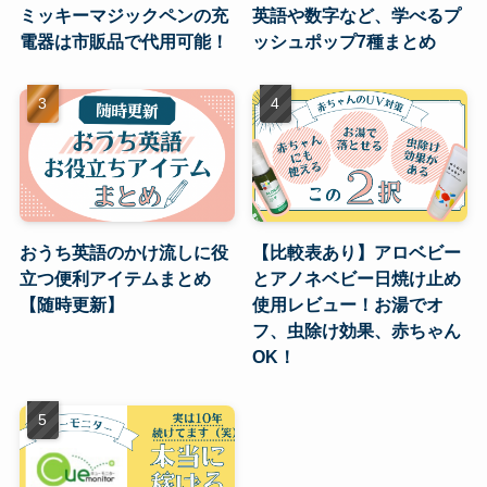
ミッキーマジックペンの充
英語や数字など、学べるプ
電器は市販品で代用可能！
ッシュポップ7種まとめ
おうち英語のかけ流しに役
【比較表あり】アロベビー
立つ便利アイテムまとめ
とアノネベビー日焼け止め
【随時更新】
使用レビュー！お湯でオ
フ、虫除け効果、赤ちゃん
OK！