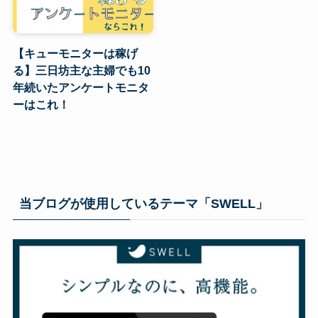
【キューモニターは稼げ
る】三日坊主な主婦でも10
年続いたアンケートモニタ
ーはこれ！
当ブログが使用しているテーマ「SWELL」