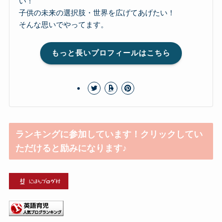
い！
子供の未来の選択肢・世界を広げてあげたい！
そんな思いでやってます。
もっと長いプロフィールはこちら
ランキングに参加しています！クリックしてい
ただけると励みになります♪